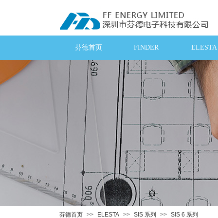
芬德首页
FINDER
ELESTA
芬德首页
>>
ELESTA
>>
SIS 系列
>>
SIS 6 系列