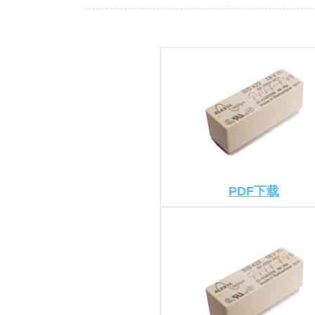
PDF下载