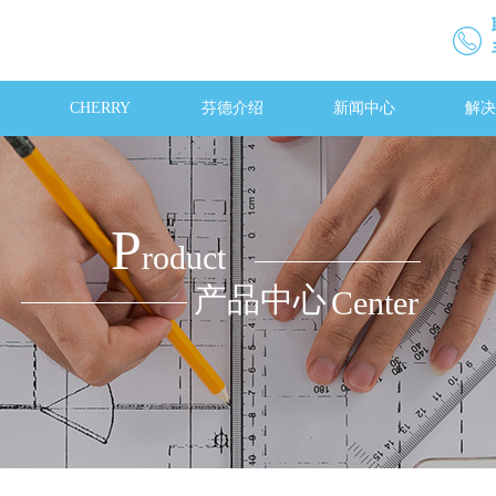
CHERRY
芬德介绍
新闻中心
解决
P
roduct
产品中心
Center